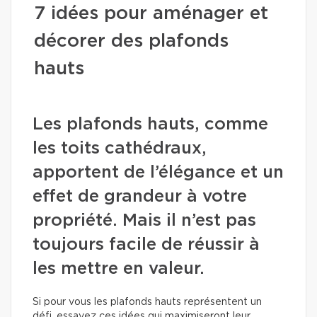
7 idées pour aménager et
décorer des plafonds
hauts
Les plafonds hauts, comme
les toits cathédraux,
apportent de l’élégance et un
effet de grandeur à votre
propriété. Mais il n’est pas
toujours facile de réussir à
les mettre en valeur.
Si pour vous les plafonds hauts représentent un
défi, essayez ces idées qui maximiseront leur