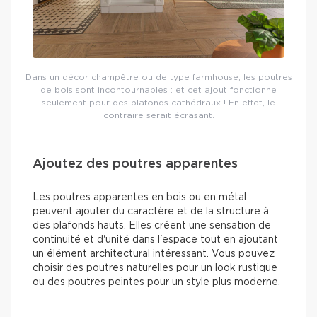
Dans un décor champêtre ou de type farmhouse, les poutres
de bois sont incontournables : et cet ajout fonctionne
seulement pour des plafonds cathédraux ! En effet, le
contraire serait écrasant.
Ajoutez des poutres apparentes
Les poutres apparentes en bois ou en métal
peuvent ajouter du caractère et de la structure à
des plafonds hauts. Elles créent une sensation de
continuité et d'unité dans l'espace tout en ajoutant
un élément architectural intéressant. Vous pouvez
choisir des poutres naturelles pour un look rustique
ou des poutres peintes pour un style plus moderne.