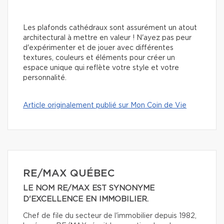
Les plafonds cathédraux sont assurément un atout
architectural à mettre en valeur ! N'ayez pas peur
d'expérimenter et de jouer avec différentes
textures, couleurs et éléments pour créer un
espace unique qui reflète votre style et votre
personnalité.
Article originalement publié sur Mon Coin de Vie
RE/MAX QUÉBEC
LE NOM RE/MAX EST SYNONYME
D'EXCELLENCE EN IMMOBILIER.
Chef de file du secteur de l'immobilier depuis 1982,