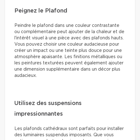
Peignez le Plafond
Peindre le plafond dans une couleur contrastante
ou complémentaire peut ajouter de la chaleur et de
l'intérêt visuel à une pièce avec des plafonds hauts.
Vous pouvez choisir une couleur audacieuse pour
créer un impact ou une teinte plus douce pour une
atmosphère apaisante. Les finitions métalliques ou
les peintures texturées peuvent également ajouter
une dimension supplémentaire dans un décor plus
audacieux.
Utilisez des suspensions
impressionnantes
Les plafonds cathédraux sont parfaits pour installer
des luminaires suspendus imposants. Que vous