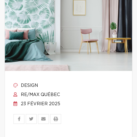
DESIGN
RE/MAX QUÉBEC
23 FÉVRIER 2025