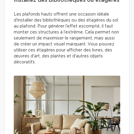
Installez des bibliothèques ou étagères
Les plafonds hauts offrent une occasion idéale
d'installer des bibliothèques ou des étagères du sol
au plafond. Pour générer l’effet escompté, il faut
monter ces structures à l’extrême. Cela permet non
seulement de maximiser le rangement, mais aussi
de créer un impact visuel marquant. Vous pouvez
utiliser ces étagères pour afficher des livres, des
œuvres d'art, des plantes et d'autres objets
décoratifs.