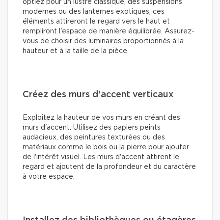
optiez pour un lustre classique, des suspensions
modernes ou des lanternes exotiques, ces
éléments attireront le regard vers le haut et
rempliront l'espace de manière équilibrée. Assurez-
vous de choisir des luminaires proportionnés à la
hauteur et à la taille de la pièce.
Créez des murs d'accent verticaux
Exploitez la hauteur de vos murs en créant des
murs d'accent. Utilisez des papiers peints
audacieux, des peintures texturées ou des
matériaux comme le bois ou la pierre pour ajouter
de l'intérêt visuel. Les murs d'accent attirent le
regard et ajoutent de la profondeur et du caractère
à votre espace.