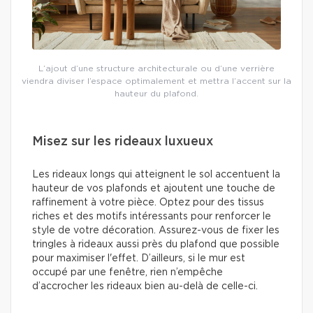
L’ajout d’une structure architecturale ou d’une verrière
viendra diviser l’espace optimalement et mettra l’accent sur la
hauteur du plafond.
Misez sur les rideaux luxueux
Les rideaux longs qui atteignent le sol accentuent la
hauteur de vos plafonds et ajoutent une touche de
raffinement à votre pièce. Optez pour des tissus
riches et des motifs intéressants pour renforcer le
style de votre décoration. Assurez-vous de fixer les
tringles à rideaux aussi près du plafond que possible
pour maximiser l'effet. D’ailleurs, si le mur est
occupé par une fenêtre, rien n’empêche
d’accrocher les rideaux bien au-delà de celle-ci.