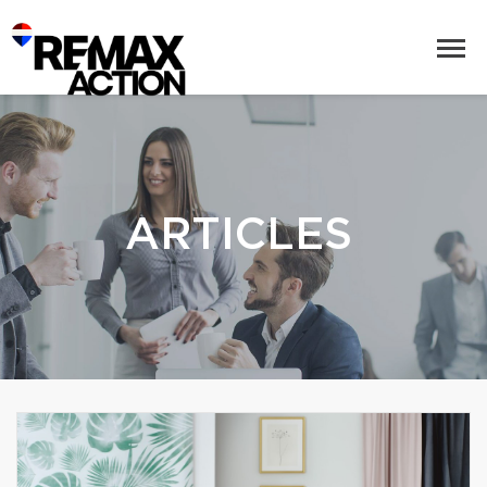
ARTICLES