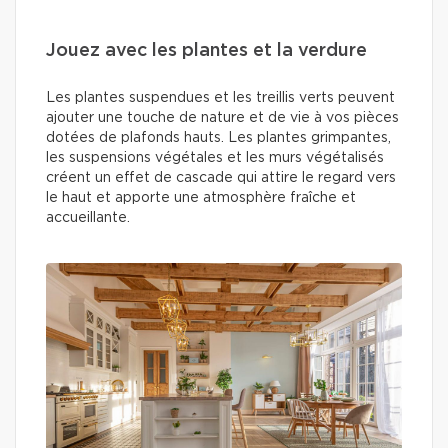
Jouez avec les plantes et la verdure
Les plantes suspendues et les treillis verts peuvent
ajouter une touche de nature et de vie à vos pièces
dotées de plafonds hauts. Les plantes grimpantes,
les suspensions végétales et les murs végétalisés
créent un effet de cascade qui attire le regard vers
le haut et apporte une atmosphère fraîche et
accueillante.