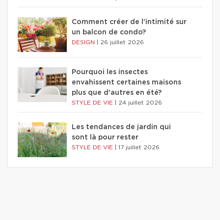
Comment créer de l'intimité sur
un balcon de condo?
DESIGN
|
26 juillet 2026
Pourquoi les insectes
envahissent certaines maisons
plus que d'autres en été?
STYLE DE VIE
|
24 juillet 2026
Les tendances de jardin qui
sont là pour rester
STYLE DE VIE
|
17 juillet 2026