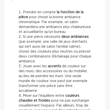
Prendre en compte
la fonction de la
pièce
pour choisir la bonne ambiance
chromatique. Par exemple, un salon
demandera une ambiance plus chaleureuse
et accueillante qu'un bureau.
Si une pièce nécessite
deux ambiances
(par exemple, une salle de jeux d’enfants
qui sert aussi de salon familial calme),
choisir des couleurs plus neutres ou prévoir
deux combinaisons d’éclairage pour chaque
ambiance.
Jouer avec les
accents
de couleur sur
des murs, des accessoires ou du mobilier,
au lieu de peindre les murs. Une seule
murale de couleur vive peut par exemple
transformer une pièce sans être
accablante.
Miser sur l'équilibre entre
couleurs
chaudes et froides
pour ne pas surcharger
visuellement l'espace. Par ailleurs, trop de