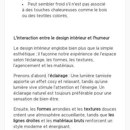
Peut sembler froid s'il n'est pas associé
à des touches chaleureuses comme le bois
ou des textiles colorés.
L'interaction entre le design intérieur et l'humeur
Le design intérieur englobe bien plus que la simple
esthétique ; il façonne notre expérience de l'espace
selon l’éclairage, les formes, les textures,
l’agencement et les matériaux
.
Prenons d’abord, l'
éclairage
: Une lumière tamisée
apporte un effet cosy et relaxant, tandis qu'une
lumière vive stimule l'attention et l'énergie. Un
éclairage naturel est toujours préférable pour une
sensation de bien-être.
Ensuite, les
formes
arrondies et les
textures
douces
créent une atmosphère accueillante, tandis que
les
lignes droites
et les
matériaux bruts
renforcent un
style moderne et énergisant.