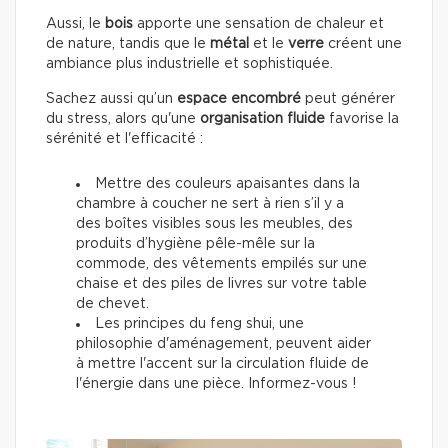
Aussi, le
bois
apporte une sensation de chaleur et
de nature, tandis que le
métal
et le
verre
créent une
ambiance plus industrielle et sophistiquée.
Sachez aussi qu’un
espace encombré
peut générer
du stress, alors qu'une
organisation fluide
favorise la
sérénité et l'efficacité :
Mettre des couleurs apaisantes dans la
chambre à coucher ne sert à rien s’il y a
des boîtes visibles sous les meubles, des
produits d’hygiène pêle-mêle sur la
commode, des vêtements empilés sur une
chaise et des piles de livres sur votre table
de chevet.
Les principes du feng shui, une
philosophie d'aménagement, peuvent aider
à mettre l'accent sur la circulation fluide de
l'énergie dans une pièce. Informez-vous !