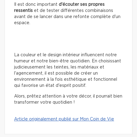
Il est donc important
d'écouter ses propres
ressentis
et de tester différentes combinaisons
avant de se lancer dans une refonte complète d'un
espace.
La couleur et le design intérieur influencent notre
humeur et notre bien-être quotidien. En choisissant
judicieusement les teintes, les matériaux et
l'agencement, il est possible de créer un
environnement à la fois esthétique et fonctionnel
qui favorise un état d'esprit positif.
Alors, prêtez attention à votre décor, il pourrait bien
transformer votre quotidien !
Article originalement publié sur Mon Coin de Vie