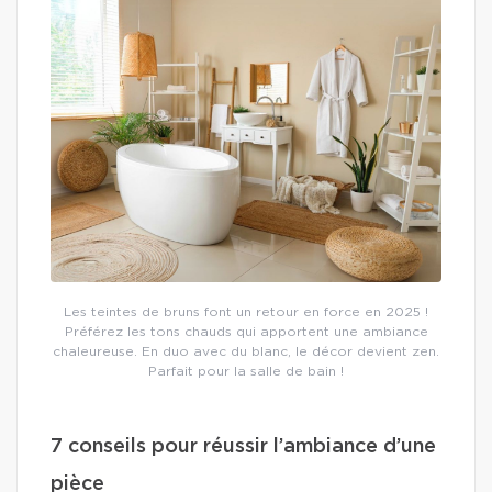
Les teintes de bruns font un retour en force en 2025 !
Préférez les tons chauds qui apportent une ambiance
chaleureuse. En duo avec du blanc, le décor devient zen.
Parfait pour la salle de bain !
7 conseils pour réussir l’ambiance d’une
pièce