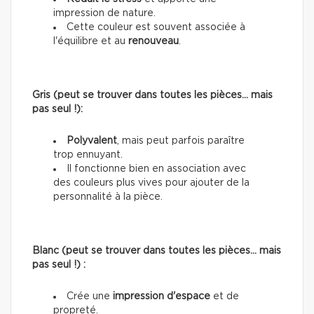
impression de nature.
Cette couleur est souvent associée à
l'équilibre et au
renouveau
.
Gris (peut se trouver dans toutes les pièces… mais
pas seul !):
Polyvalent
, mais peut parfois paraître
trop ennuyant.
Il fonctionne bien en association avec
des couleurs plus vives pour ajouter de la
personnalité à la pièce.
Blanc (peut se trouver dans toutes les pièces… mais
pas seul !) :
Crée une
impression d'espace
et de
propreté.