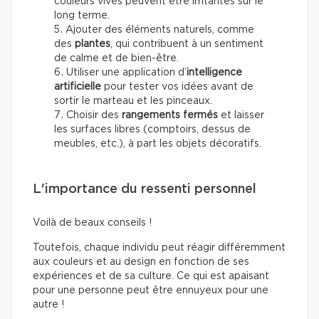
couleurs vives peuvent être irritantes sur le
long terme.
Ajouter des éléments naturels, comme
des
plantes
, qui contribuent à un sentiment
de calme et de bien-être.
Utiliser une application d’
intelligence
artificielle
pour tester vos idées avant de
sortir le marteau et les pinceaux.
Choisir des
rangements fermés
et laisser
les surfaces libres (comptoirs, dessus de
meubles, etc.), à part les objets décoratifs.
L'importance du ressenti personnel
Voilà de beaux conseils !
Toutefois, chaque individu peut réagir différemment
aux couleurs et au design en fonction de ses
expériences et de sa culture. Ce qui est apaisant
pour une personne peut être ennuyeux pour une
autre !