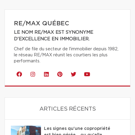
RE/MAX QUÉBEC
LE NOM RE/MAX EST SYNONYME
D'EXCELLENCE EN IMMOBILIER.
Chef de file du secteur de l'immobilier depuis 1982,
le réseau RE/MAX réunit les courtiers les plus
performants.
ARTICLES RÉCENTS
Les signes qu'une copropriété