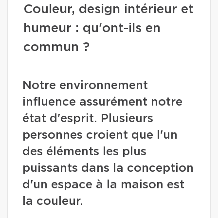
Couleur, design intérieur et
humeur : qu'ont-ils en
commun ?
Notre environnement
influence assurément notre
état d'esprit. Plusieurs
personnes croient que l'un
des éléments les plus
puissants dans la conception
d'un espace à la maison est
la couleur.