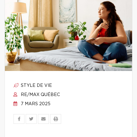
STYLE DE VIE
RE/MAX QUÉBEC
7 MARS 2025