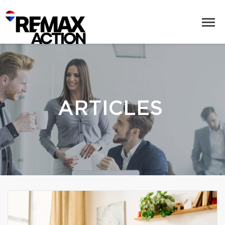
ARTICLES