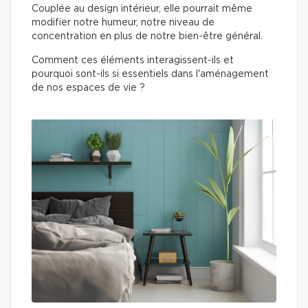
Couplée au design intérieur, elle pourrait même
modifier notre humeur, notre niveau de
concentration en plus de notre bien-être général.
Comment ces éléments interagissent-ils et
pourquoi sont-ils si essentiels dans l'aménagement
de nos espaces de vie ?