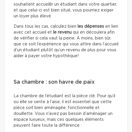
souhaitent accueillir un étudiant dans votre quartier,
et que celui-ci est bien situé, vous pourriez exiger
un loyer plus élevé.
Dans tous les cas, calculez bien
les dépenses
en lien
avec cet accueil et
le revenu
qui en découlera afin
de vérifier si cela vaut la peine. À moins, bien sûr,
que ce soit l’expérience qui vous attire dans l’accueil
d’un étudiant plutôt qu’un revenu de plus pour vous
aider à payer votre hypothèque!
Sa chambre : son havre de paix
La chambre de l’étudiant est la pièce clé. Pour qu’il
ou elle se sente à l’aise, il est essentiel que cette
pièce soit bien aménagée, fonctionnelle et
douillette. Vous n'avez pas besoin d’aménager un
espace luxueux, mais ces quelques éléments
peuvent faire toute la différence :