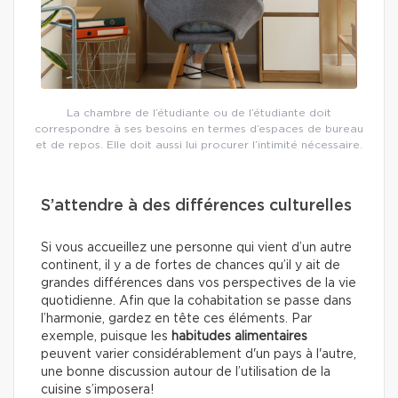
La chambre de l’étudiante ou de l’étudiante doit
correspondre à ses besoins en termes d’espaces de bureau
et de repos. Elle doit aussi lui procurer l’intimité nécessaire.
S’attendre à des différences culturelles
Si vous accueillez une personne qui vient d’un autre
continent, il y a de fortes de chances qu’il y ait de
grandes différences dans vos perspectives de la vie
quotidienne. Afin que la cohabitation se passe dans
l’harmonie, gardez en tête ces éléments. Par
exemple, puisque les
habitudes alimentaires
peuvent varier considérablement d'un pays à l'autre,
une bonne discussion autour de l’utilisation de la
cuisine s’imposera!