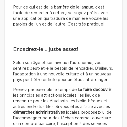
Pour ce qui est de la
barrière de la langue
, c’est
facile de remédier à cet enjeu : soyez prêts avec
une application qui traduira de manière vocale les
paroles de l’un et de l’autre. C’est très pratique!
Encadrez-le… juste assez!
Selon son âge et son niveau d'autonomie, vous
sentirez peut-être le besoin de l’encadrer. D’ailleurs,
l’adaptation à une nouvelle culture et à un nouveau
pays peut être difficile pour un étudiant étranger.
Prenez par exemple le temps de lui
faire découvrir
les principales attractions locales, les lieux de
rencontre pour les étudiants, les bibliothèques et
autres endroits utiles. Si vous êtes à l’aise avec les
démarches administratives
locales, proposez-lui de
l’accompagner pour des tâches comme l’ouverture
d’un compte bancaire, l’inscription à des services