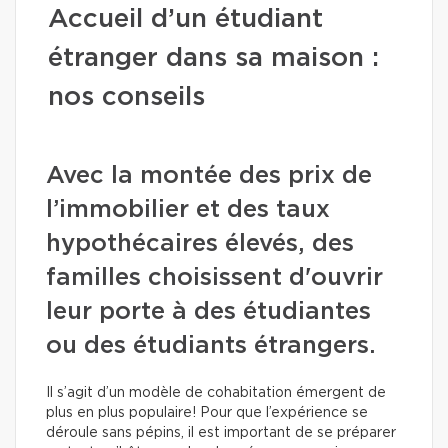
Accueil d’un étudiant
étranger dans sa maison :
nos conseils
Avec la montée des prix de
l’immobilier et des taux
hypothécaires élevés, des
familles choisissent d'ouvrir
leur porte à des étudiantes
ou des étudiants étrangers.
Il s’agit d’un modèle de cohabitation émergent de
plus en plus populaire! Pour que l’expérience se
déroule sans pépins, il est important de se préparer