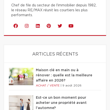
Chef de file du secteur de l'immobilier depuis 1982,
le réseau RE/MAX réunit les courtiers les plus
performants.
ARTICLES RÉCENTS
Maison clé en main ou à
rénover : quelle est la meilleure
affaire en 2026?
ACHAT / VENTE
|
9 août 2026
Est-ce un bon moment pour
acheter une propriété avant
l'automne?