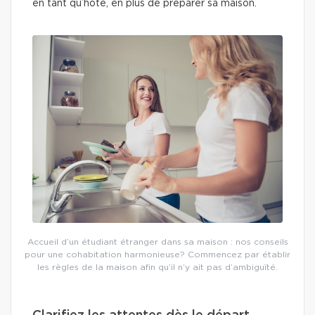
en tant qu’hôte, en plus de préparer sa maison.
Accueil d’un étudiant étranger dans sa maison : nos conseils
pour une cohabitation harmonieuse? Commencez par établir
les règles de la maison afin qu’il n’y ait pas d’ambiguïté.