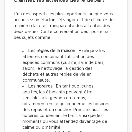
Clarifiez les attentes dès le départ
L'un des aspects les plus importants lorsque vous
accueillez un étudiant étranger est de discuter de
manière claire et transparente des attentes des
deux parties. Cette conversation peut porter sur
des sujets comme :
Les règles de la maison
: Expliquez les
attentes concernant l’utilisation des
espaces communs (cuisine, salle de bain,
salon), le nettoyage, la gestion des
déchets et autres règles de vie en
communauté.
Les horaires
: En tant que jeunes
adultes, les étudiants peuvent être
sensibles à la gestion du temps,
notamment en ce qui concerne les horaires
des repas et du coucher. Précisez aussi les
horaires concernant le bruit ainsi que les
moments où vous attendez davantage de
calme ou d’intimité.