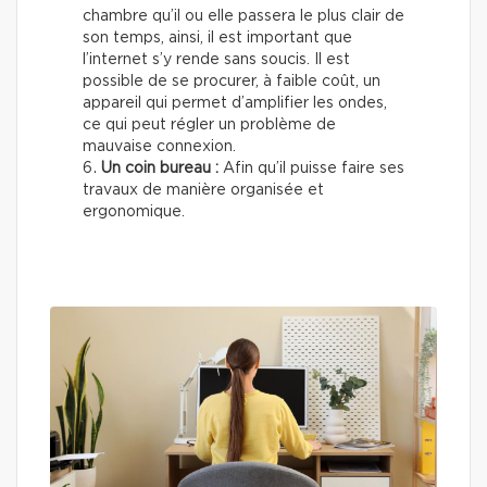
chambre qu’il ou elle passera le plus clair de
son temps, ainsi, il est important que
l’internet s’y rende sans soucis. Il est
possible de se procurer, à faible coût, un
appareil qui permet d’amplifier les ondes,
ce qui peut régler un problème de
mauvaise connexion.
Un coin bureau :
Afin qu’il puisse faire ses
travaux de manière organisée et
ergonomique.