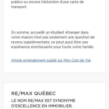
publics ou encore l’obtention d’une carte de
transport.
En somme, accueillir un étudiant étranger dans
votre maison n’est pas seulement une question de
revenu supplémentaire, ce peut aussi être une
expérience enrichissante pour toute votre famille.
Article originalement publié sur Mon Coin de Vie
RE/MAX QUÉBEC
LE NOM RE/MAX EST SYNONYME
D'EXCELLENCE EN IMMOBILIER.