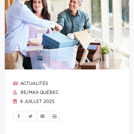
ACTUALITÉS
RE/MAX QUÉBEC
6 JUILLET 2025