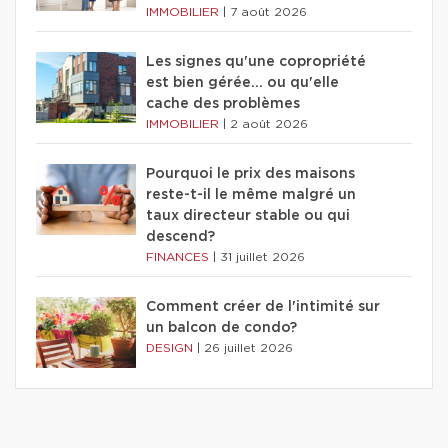
IMMOBILIER
|
7 août 2026
Les signes qu'une copropriété
est bien gérée… ou qu'elle
cache des problèmes
IMMOBILIER
|
2 août 2026
Pourquoi le prix des maisons
reste-t-il le même malgré un
taux directeur stable ou qui
descend?
FINANCES
|
31 juillet 2026
Comment créer de l'intimité sur
un balcon de condo?
DESIGN
|
26 juillet 2026