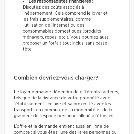
Les responsabilités financières
:
Discutez des coûts associés à
l’hébergement. Cela comprend le loyer et
les frais supplémentaires, comme
l’utilisation de l’internet ou des
consommables domestiques (produits
ménagers, repas, etc.). Vous pourriez aussi
proposer un forfait tout inclus, sans casse-
tête.
Combien devriez-vous charger?
Le loyer demandé dépendra de différents facteurs,
tels que de la distance de votre propriété avec
l’établissement scolaire et sa proximité avec les
transports en commun, de sa modernité et de la
grandeur de l’espace personnel alloué à l’étudiant.
L’offre et la demande entrent aussi en ligne de
compte : si vous êtes l’une des rares personnes qui