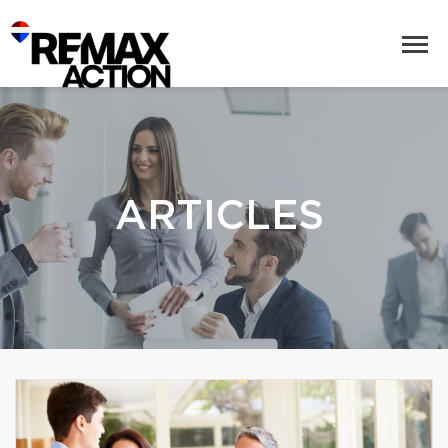
ARTICLES