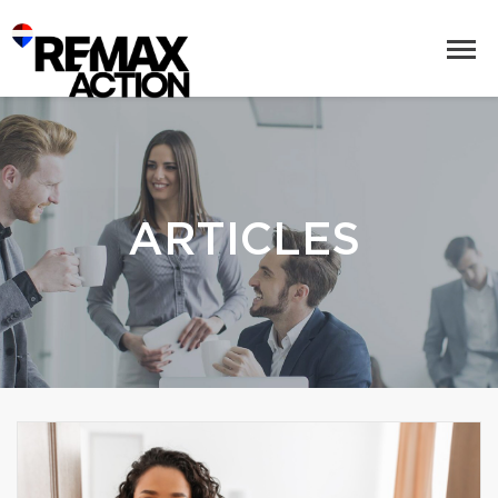
ARTICLES