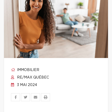
IMMOBILIER
RE/MAX QUÉBEC
3 MAI 2024