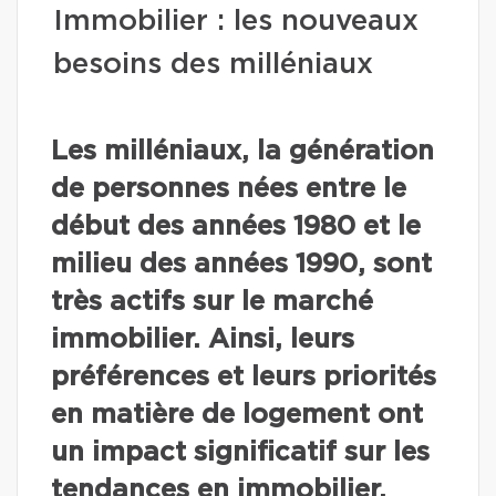
Immobilier : les nouveaux
besoins des milléniaux
Les milléniaux, la génération
de personnes nées entre le
début des années 1980 et le
milieu des années 1990, sont
très actifs sur le marché
immobilier. Ainsi, leurs
préférences et leurs priorités
en matière de logement ont
un impact significatif sur les
tendances en immobilier.