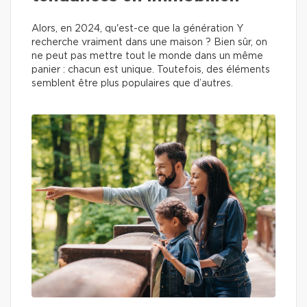
Alors, en 2024, qu'est-ce que la génération Y
recherche vraiment dans une maison ? Bien sûr, on
ne peut pas mettre tout le monde dans un même
panier : chacun est unique. Toutefois, des éléments
semblent être plus populaires que d’autres.