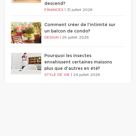
descend?
FINANCES
|
31 juillet 2026
Comment créer de l'intimité sur
un balcon de condo?
DESIGN
|
26 juillet 2026
Pourquoi les insectes
envahissent certaines maisons
plus que d'autres en été?
STYLE DE VIE
|
24 juillet 2026