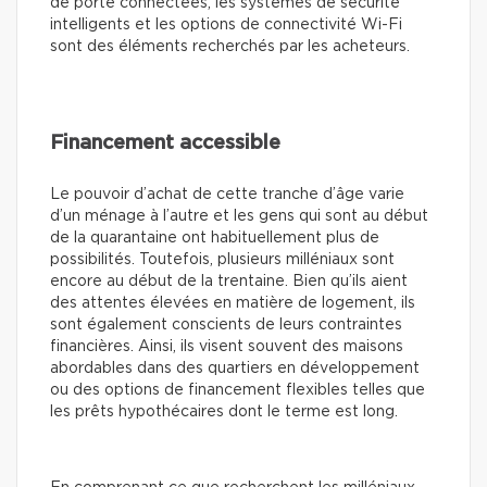
de porte connectées, les systèmes de sécurité
intelligents et les options de connectivité Wi-Fi
sont des éléments recherchés par les acheteurs.
Financement accessible
Le pouvoir d’achat de cette tranche d’âge varie
d’un ménage à l’autre et les gens qui sont au début
de la quarantaine ont habituellement plus de
possibilités. Toutefois, plusieurs milléniaux sont
encore au début de la trentaine. Bien qu’ils aient
des attentes élevées en matière de logement, ils
sont également conscients de leurs contraintes
financières. Ainsi, ils visent souvent des maisons
abordables dans des quartiers en développement
ou des options de financement flexibles telles que
les prêts hypothécaires dont le terme est long.