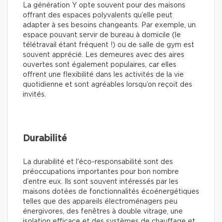
La génération Y opte souvent pour des maisons
offrant des espaces polyvalents qu’elle peut
adapter à ses besoins changeants. Par exemple, un
espace pouvant servir de bureau à domicile (le
télétravail étant fréquent !) ou de salle de gym est
souvent apprécié. Les demeures avec des aires
ouvertes sont également populaires, car elles
offrent une flexibilité dans les activités de la vie
quotidienne et sont agréables lorsqu’on reçoit des
invités.
Durabilité
La durabilité et l'éco-responsabilité sont des
préoccupations importantes pour bon nombre
d’entre eux. Ils sont souvent intéressés par les
maisons dotées de fonctionnalités écoénergétiques
telles que des appareils électroménagers peu
énergivores, des fenêtres à double vitrage, une
isolation efficace et des systèmes de chauffage et