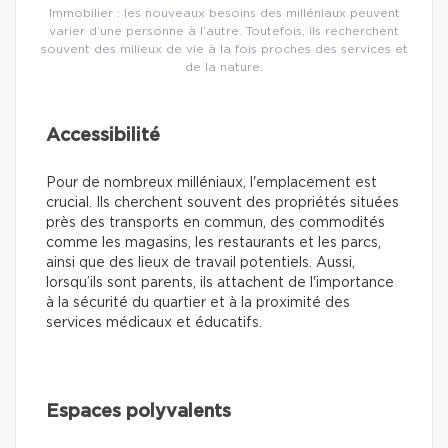
Immobilier : les nouveaux besoins des milléniaux peuvent
varier d’une personne à l’autre. Toutefois, ils recherchent
souvent des milieux de vie à la fois proches des services et
de la nature.
Accessibilité
Pour de nombreux milléniaux, l'emplacement est
crucial. Ils cherchent souvent des propriétés situées
près des transports en commun, des commodités
comme les magasins, les restaurants et les parcs,
ainsi que des lieux de travail potentiels. Aussi,
lorsqu’ils sont parents, ils attachent de l'importance
à la sécurité du quartier et à la proximité des
services médicaux et éducatifs.
Espaces polyvalents