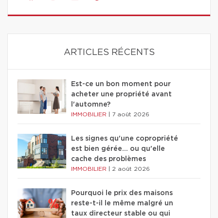
ARTICLES RÉCENTS
Est-ce un bon moment pour
acheter une propriété avant
l'automne?
IMMOBILIER
|
7 août 2026
Les signes qu'une copropriété
est bien gérée… ou qu'elle
cache des problèmes
IMMOBILIER
|
2 août 2026
Pourquoi le prix des maisons
reste-t-il le même malgré un
taux directeur stable ou qui