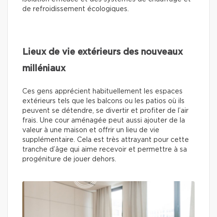
de refroidissement écologiques.
Lieux de vie extérieurs des nouveaux
milléniaux
Ces gens apprécient habituellement les espaces
extérieurs tels que les balcons ou les patios où ils
peuvent se détendre, se divertir et profiter de l’air
frais. Une cour aménagée peut aussi ajouter de la
valeur à une maison et offrir un lieu de vie
supplémentaire. Cela est très attrayant pour cette
tranche d’âge qui aime recevoir et permettre à sa
progéniture de jouer dehors.