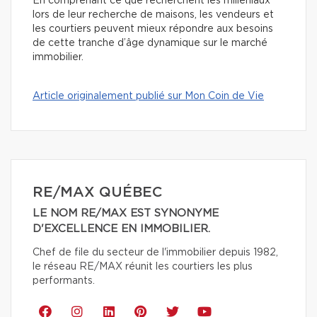
En comprenant ce que recherchent les milléniaux
lors de leur recherche de maisons, les vendeurs et
les courtiers peuvent mieux répondre aux besoins
de cette tranche d’âge dynamique sur le marché
immobilier.
Article originalement publié sur Mon Coin de Vie
RE/MAX QUÉBEC
LE NOM RE/MAX EST SYNONYME
D'EXCELLENCE EN IMMOBILIER.
Chef de file du secteur de l'immobilier depuis 1982,
le réseau RE/MAX réunit les courtiers les plus
performants.